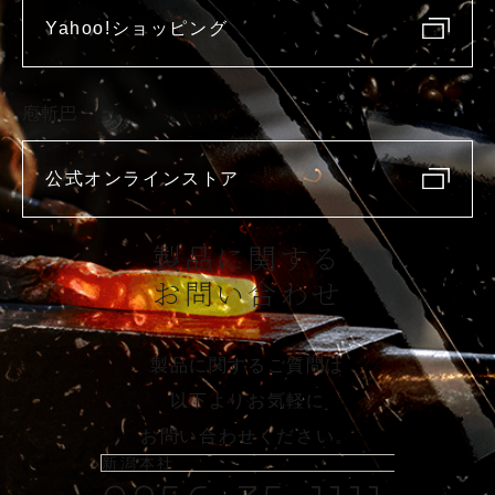
Yahoo!ショッピング
庖斬巴
公式オンラインストア
製品に関する
お問い合わせ
製品に関するご質問は
以下よりお気軽に
お問い合わせください。
新潟本社