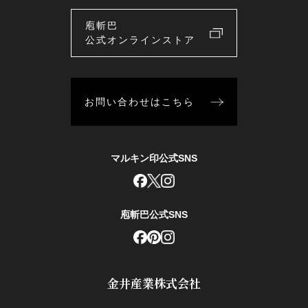
庖斬巴
公式オンラインストア
お問い合わせはこちら
マルキン印公式SNS
庖斬巴公式SNS
金井産業株式会社