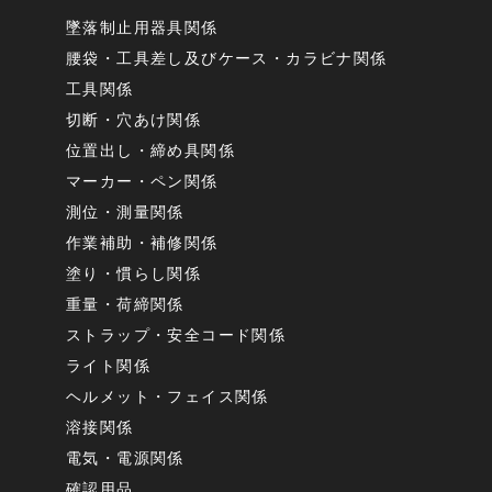
墜落制止用器具関係
腰袋・工具差し及びケース・カラビナ関係
工具関係
切断・穴あけ関係
位置出し・締め具関係
マーカー・ペン関係
測位・測量関係
作業補助・補修関係
塗り・慣らし関係
重量・荷締関係
ストラップ・安全コード関係
ライト関係
ヘルメット・フェイス関係
溶接関係
電気・電源関係
確認用品