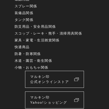
スプレー関係
装備品関係
タンク関係
防災用品・安全用品関係
スコップ・レーキ・熊手・清掃用具関係
家具・家電・生活雑貨関係
快適商品
防暑・防寒関係
水道・園芸・衛生関係
小物・おもちゃ関係
マルキン印
公式オンラインストア
マルキン印
Yahoo!ショッピング