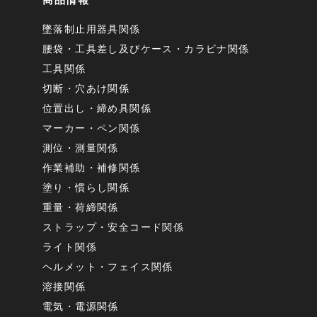
墜落制止用器具関係
腰袋・工具差し及びケース・カラビナ関係
工具関係
切断・穴あけ関係
位置出し・締め具関係
マーカー・ペン関係
測位・測量関係
作業補助・補修関係
塗り・慣らし関係
重量・荷締関係
ストラップ・安全コード関係
ライト関係
ヘルメット・フェイス関係
溶接関係
電気・電源関係