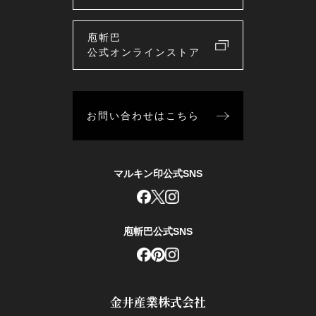
庖斬巴
公式オンラインストア
お問い合わせはこちら
マルキン印公式SNS
庖斬巴公式SNS
金井産業株式会社