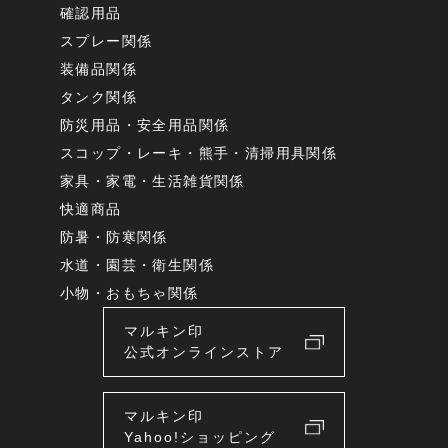
確認用品
スプレー関係
装備品関係
タンク関係
防災用品・安全用品関係
スコップ・レーキ・熊手・清掃用具関係
家具・家電・生活雑貨関係
快適商品
防暑・防寒関係
水道・園芸・衛生関係
小物・おもちゃ関係
マルキン印
公式オンラインストア
マルキン印
Yahoo!ショッピング