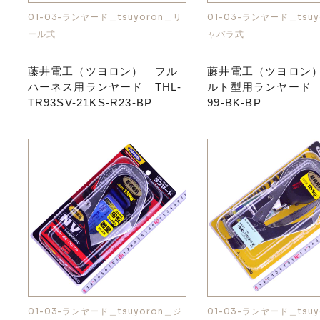
01-03-ランヤード＿tsuyoron＿リ
01-03-ランヤード＿tsuy
ール式
ャバラ式
藤井電工（ツヨロン） フル
藤井電工（ツヨロン
ハーネス用ランヤード THL-
ルト型用ランヤード T
TR93SV-21KS-R23-BP
99-BK-BP
01-03-ランヤード＿tsuyoron＿ジ
01-03-ランヤード＿tsuy