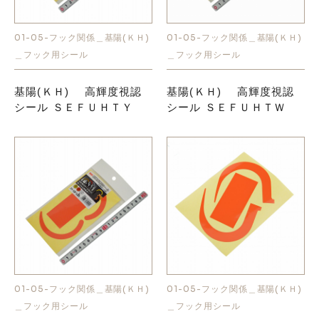
01-05-フック関係＿基陽(ＫＨ)
01-05-フック関係＿基陽(ＫＨ)
＿フック用シール
＿フック用シール
基陽(ＫＨ) 高輝度視認
基陽(ＫＨ) 高輝度視認
シール ＳＥＦＵＨＴＹ
シール ＳＥＦＵＨＴＷ
01-05-フック関係＿基陽(ＫＨ)
01-05-フック関係＿基陽(ＫＨ)
＿フック用シール
＿フック用シール