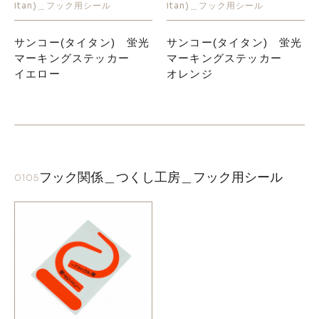
itan)＿フック用シール
itan)＿フック用シール
サンコー(タイタン) 蛍光
サンコー(タイタン) 蛍光
マーキングステッカー
マーキングステッカー
イエロー
オレンジ
フック関係＿つくし工房＿フック用シール
0105