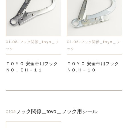
01-05-フック関係＿toyo＿フ
01-05-フック関係＿toyo＿フ
ック
ック
ＴＯＹＯ 安全帯用フック
ＴＯＹＯ 安全帯用フック
ＮＯ．ＥＨ－１１
ＮＯ.Ｈ－１０
フック関係＿toyo＿フック用シール
0105