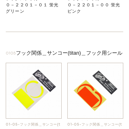
０－２２０１－０１ 蛍光
０－２２０１－００ 蛍光
グリーン
ピンク
フック関係＿サンコー(titan)＿フック用シール
0105
01-05-フック関係＿サンコー(t
01-05-フック関係＿サンコー(t