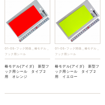
01-05-フック関係＿椿モデル＿
01-05-フック関係＿椿モデル＿
フック用シール
フック用シール
椿モデル(アイダ) 新型フ
椿モデル(アイダ) 新型フ
ック用シール タイプ２
ック用シール タイプ２
用 オレンジ
用 イエロー