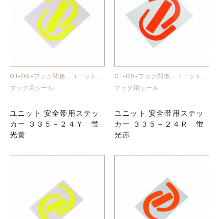
01-05-フック関係＿ユニット＿
01-05-フック関係＿ユニット＿
フック用シール
フック用シール
ユニット 安全帯用ステッ
ユニット 安全帯用ステッ
カー ３３５－２４Ｙ 蛍
カー ３３５－２４Ｒ 蛍
光黄
光赤