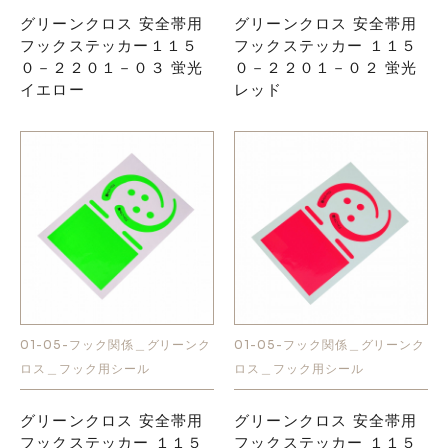
グリーンクロス 安全帯用
グリーンクロス 安全帯用
フックステッカー１１５
フックステッカー １１５
０－２２０１－０３ 蛍光
０－２２０１－０２ 蛍光
イエロー
レッド
01-05-フック関係＿グリーンク
01-05-フック関係＿グリーンク
ロス＿フック用シール
ロス＿フック用シール
グリーンクロス 安全帯用
グリーンクロス 安全帯用
フックステッカー １１５
フックステッカー １１５