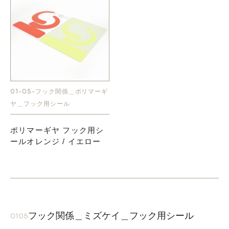
01-05-フック関係＿ポリマーギ
ヤ＿フック用シール
ポリマーギヤ フック用シ
ールオレンジ / イエロー
フック関係＿ミズケイ＿フック用シール
0105