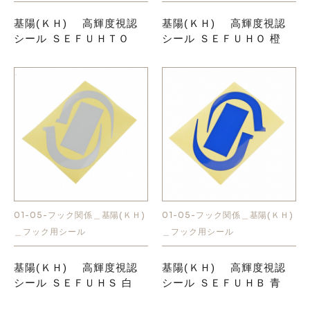
基陽(ＫＨ) 高輝度視認
基陽(ＫＨ) 高輝度視認
シール ＳＥＦＵＨＴＯ
シール ＳＥＦＵＨＯ 橙
01-05-フック関係＿基陽(ＫＨ)
01-05-フック関係＿基陽(ＫＨ)
＿フック用シール
＿フック用シール
基陽(ＫＨ) 高輝度視認
基陽(ＫＨ) 高輝度視認
シール ＳＥＦＵＨＳ 白
シール ＳＥＦＵＨＢ 青