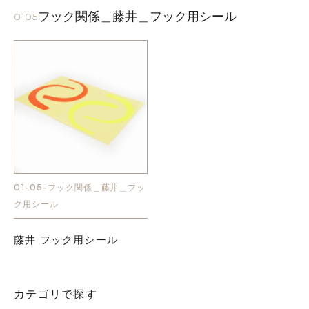
フック関係＿藤井＿フック用シール
0105
01-05-フック関係＿藤井＿フッ
ク用シール
藤井 フック用シール
カテゴリで探す