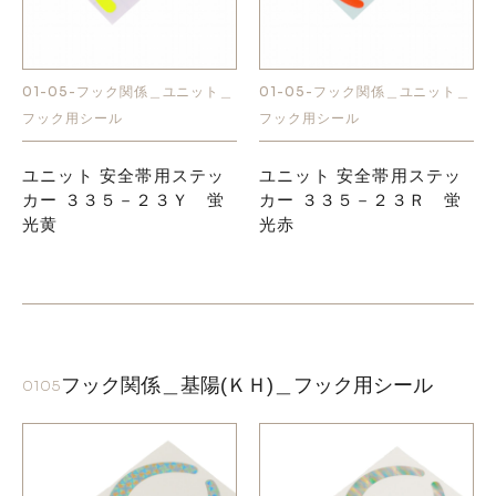
01-05-フック関係＿ユニット＿
01-05-フック関係＿ユニット＿
フック用シール
フック用シール
ユニット 安全帯用ステッ
ユニット 安全帯用ステッ
カー ３３５－２３Ｙ 蛍
カー ３３５－２３Ｒ 蛍
光黄
光赤
フック関係＿基陽(ＫＨ)＿フック用シール
0105