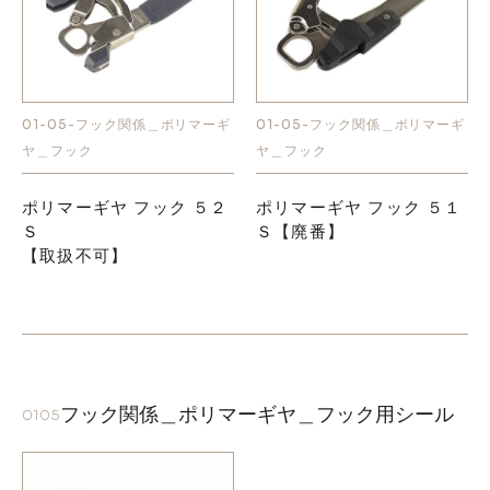
01-05-フック関係＿ポリマーギ
01-05-フック関係＿ポリマーギ
ヤ＿フック
ヤ＿フック
ポリマーギヤ フック ５２
ポリマーギヤ フック ５１
Ｓ
Ｓ【廃番】
【取扱不可】
フック関係＿ポリマーギヤ＿フック用シール
0105