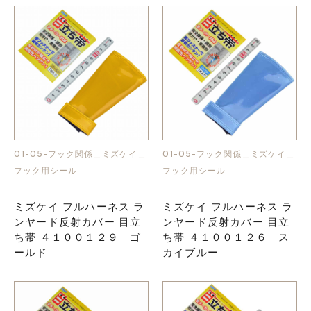
01-05-フック関係＿ミズケイ＿
01-05-フック関係＿ミズケイ＿
フック用シール
フック用シール
ミズケイ フルハーネス ラ
ミズケイ フルハーネス ラ
ンヤード反射カバー 目立
ンヤード反射カバー 目立
ち帯 ４１００１２９ ゴ
ち帯 ４１００１２６ ス
ールド
カイブルー