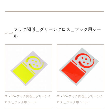
フック関係＿グリーンクロス＿フック用シー
0105
ル
01-05-フック関係＿グリーンク
01-05-フック関係＿グリーンク
ロス＿フック用シール
ロス＿フック用シール