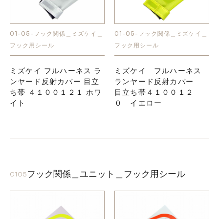
01-05-フック関係＿ミズケイ＿
01-05-フック関係＿ミズケイ＿
フック用シール
フック用シール
ミズケイ フルハーネス ラ
ミズケイ フルハーネス
ンヤード反射カバー 目立
ランヤード反射カバー
ち帯 ４１００１２１ ホワ
目立ち帯４１００１２
イト
０ イエロー
フック関係＿ユニット＿フック用シール
0105