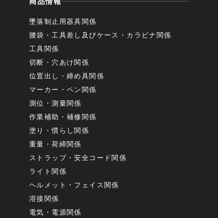
商品情報
墜落制止用器具関係
腰袋・工具差し及びケース・カラビナ関係
工具関係
切断・穴あけ関係
位置出し・締め具関係
マーカー・ペン関係
測位・測量関係
作業補助・補修関係
塗り・慣らし関係
重量・荷締関係
ストラップ・安全コード関係
ライト関係
ヘルメット・フェイス関係
溶接関係
電気・電源関係