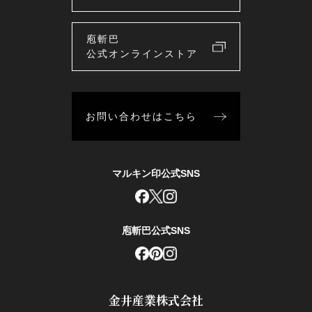
庖斬巴
公式オンラインストア
お問い合わせはこちら
マルキン印公式SNS
庖斬巴公式SNS
金井産業株式会社