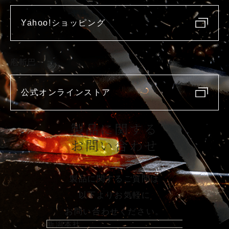
Yahoo!ショッピング
庖斬巴
公式オンラインストア
製品に関する
お問い合わせ
製品に関するご質問は
以下よりお気軽に
お問い合わせください。
新潟本社