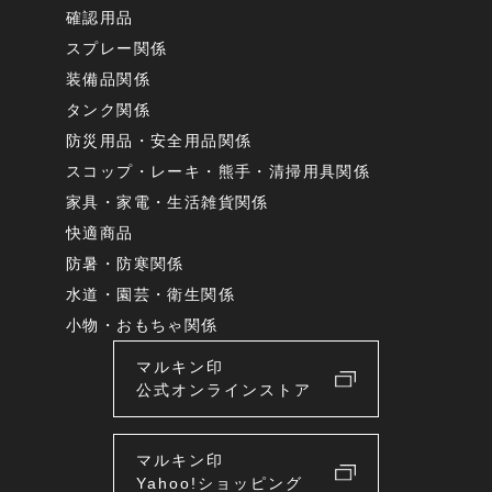
確認用品
スプレー関係
装備品関係
タンク関係
防災用品・安全用品関係
スコップ・レーキ・熊手・清掃用具関係
家具・家電・生活雑貨関係
快適商品
防暑・防寒関係
水道・園芸・衛生関係
小物・おもちゃ関係
マルキン印
公式オンラインストア
マルキン印
Yahoo!ショッピング