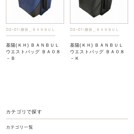
02-01-腰袋＿ＢＡＮＢＵＬ
02-01-腰袋＿ＢＡＮＢＵＬ
基陽(ＫＨ) ＢＡＮＢＵＬ
基陽(ＫＨ) ＢＡＮＢＵＬ
ウエストバッグ ＢＡ０８
ウエストバッグ ＢＡ０８
－Ｂ
－Ｋ
カテゴリで探す
カテゴリ一覧