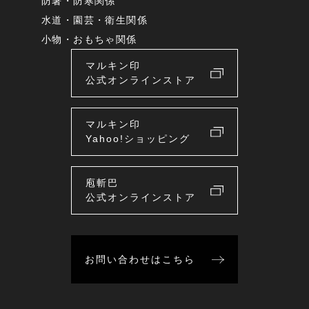
防暑・防寒関係
水道・園芸・衛生関係
小物・おもちゃ関係
マルキン印
公式オンラインストア
マルキン印
Yahoo!ショッピング
庖斬巴
公式オンラインストア
お問い合わせはこちら