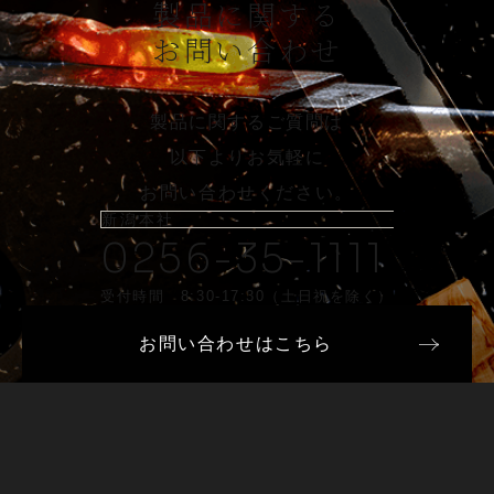
製品に関する
お問い合わせ
製品に関するご質問は
以下よりお気軽に
お問い合わせください。
新潟本社
0256-35-1111
受付時間 8:30-17:30（土日祝を除く）
お問い合わせはこちら