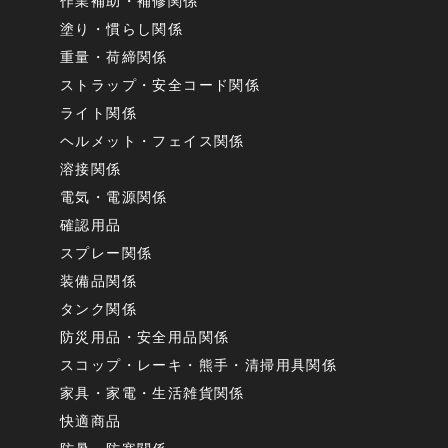
作業補助・補修関係
塗り・慣らし関係
重量・荷締関係
ストラップ・安全コード関係
ライト関係
ヘルメット・フェイス関係
溶接関係
電気・電源関係
確認用品
スプレー関係
装備品関係
タンク関係
防災用品・安全用品関係
スコップ・レーキ・熊手・清掃用具関係
家具・家電・生活雑貨関係
快適商品