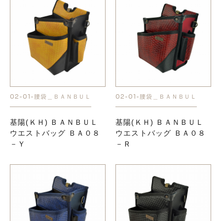
02-01-腰袋＿ＢＡＮＢＵＬ
02-01-腰袋＿ＢＡＮＢＵＬ
基陽(ＫＨ) ＢＡＮＢＵＬ
基陽(ＫＨ) ＢＡＮＢＵＬ
ウエストバッグ ＢＡ０８
ウエストバッグ ＢＡ０８
－Ｙ
－Ｒ