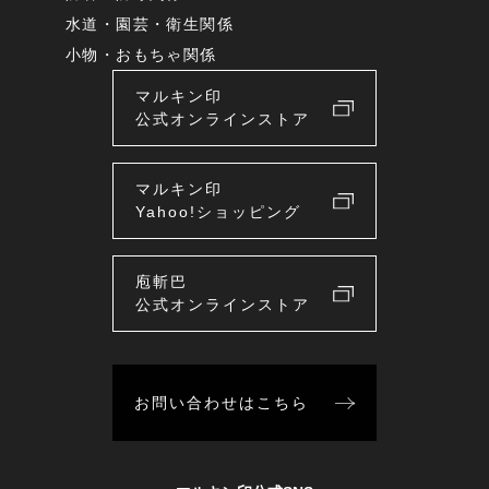
水道・園芸・衛生関係
小物・おもちゃ関係
マルキン印
公式オンラインストア
マルキン印
Yahoo!ショッピング
庖斬巴
公式オンラインストア
お問い合わせはこちら