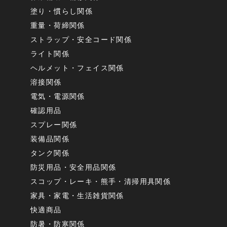
塗り・慣らし関係
重量・荷締関係
ストラップ・安全コード関係
ライト関係
ヘルメット・フェイス関係
溶接関係
電気・電源関係
確認用品
スプレー関係
装備品関係
タンク関係
防災用品・安全用品関係
スコップ・レーキ・熊手・清掃用具関係
家具・家電・生活雑貨関係
快適商品
防暑・防寒関係