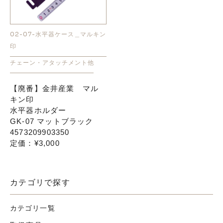
02-07-水平器ケース＿マルキン
印
チェーン・アタッチメント他
【廃番】金井産業 マル
キン印
水平器ホルダー
GK-07 マットブラック
4573209903350
定価：¥3,000
カテゴリで探す
カテゴリ一覧