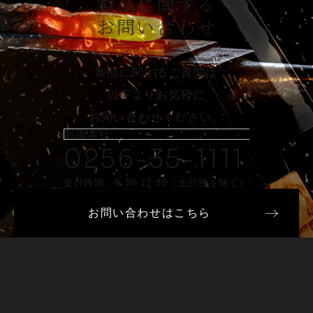
製品に関する
お問い合わせ
製品に関するご質問は
以下よりお気軽に
お問い合わせください。
新潟本社
0256-35-1111
受付時間 8:30-17:30（土日祝を除く）
お問い合わせはこちら