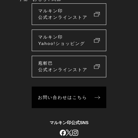
マルキン印
公式オンラインストア
マルキン印
Yahoo!ショッピング
庖斬巴
公式オンラインストア
お問い合わせはこちら
マルキン印公式SNS