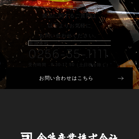
製品に関するご質問は
以下よりお気軽に
お問い合わせください。
新潟本社
0256-35-1111
受付時間 8:30-17:30（土日祝を除く）
お問い合わせはこちら