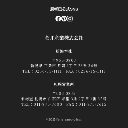
庖斬巴公式SNS
金井産業株式会社
新潟本社
〒955-0803
新潟県 三条市 月岡 1丁目 23番 36号
TEL：
0256-35-1111
FAX：0256-35-1113
札幌営業所
〒003-0873
北海道 札幌市 白石区 米里 3条 2丁目 1番 35号
TEL：
011-875-7600
FAX：011-875-7615
©2025 Kanai sangyo Inc.