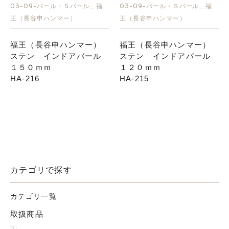
03-09-バール・Ｓバール＿福
03-09-バール・Ｓバール＿福
王（長谷申ハンマー）
王（長谷申ハンマー）
福王（長谷申ハンマー）
福王（長谷申ハンマー）
ステン インドアバール
ステン インドアバール
１５０ｍｍ
１２０ｍｍ
HA-216
HA-215
カテゴリで探す
カテゴリ一覧
取扱商品
01