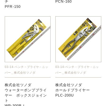
チ
PCN-160
PFR-150
03-14-ペンチ・プライヤ・ニッ
03-14-ペンチ・プライヤ・ニッ
パー＿株式会社ツノダ
パー＿株式会社ツノダ
株式会社ツノダ
株式会社ツノダ
ウォーターポンププライ
ホールドプライヤー
ヤー ボックスジョイン
PLC-200U
ト
WP-300BＪ