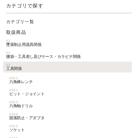
カテゴリで探す
カテゴリ一覧
取扱商品
01
墜落制止用器具関係
02
腰袋・工具差し及びケース・カラビナ関係
03
工具関係
0301
六角棒レンチ
0302
ビット・ジョイント
0303
六角軸ドリル
0304
脱落防止・アダプタ
0305
ソケット