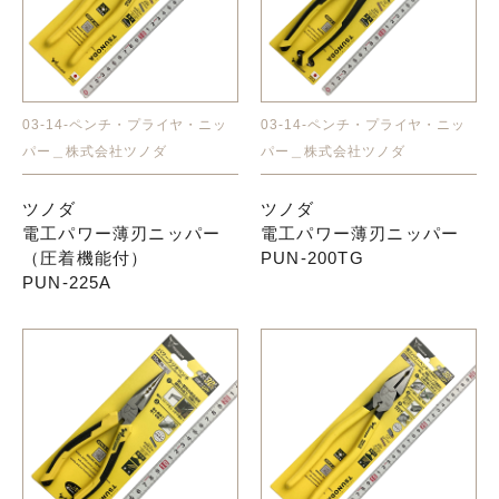
03-14-ペンチ・プライヤ・ニッ
03-14-ペンチ・プライヤ・ニッ
パー＿株式会社ツノダ
パー＿株式会社ツノダ
ツノダ
ツノダ
電工パワー薄刃ニッパー
電工パワー薄刃ニッパー
（圧着機能付）
PUN-200TG
PUN-225A