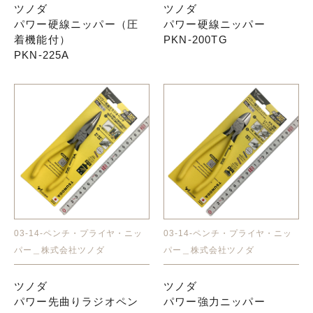
ツノダ
ツノダ
パワー硬線ニッパー（圧
パワー硬線ニッパー
着機能付）
PKN-200TG
PKN-225A
03-14-ペンチ・プライヤ・ニッ
03-14-ペンチ・プライヤ・ニッ
パー＿株式会社ツノダ
パー＿株式会社ツノダ
ツノダ
ツノダ
パワー先曲りラジオペン
パワー強力ニッパー