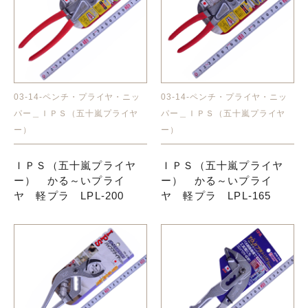
03-14-ペンチ・プライヤ・ニッ
03-14-ペンチ・プライヤ・ニッ
パー＿ＩＰＳ（五十嵐プライヤ
パー＿ＩＰＳ（五十嵐プライヤ
ー）
ー）
ＩＰＳ（五十嵐プライヤ
ＩＰＳ（五十嵐プライヤ
ー） かる～いプライ
ー） かる～いプライ
ヤ 軽プラ LPL-200
ヤ 軽プラ LPL-165