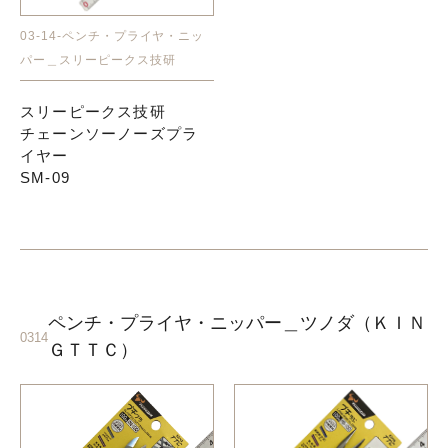
03-14-ペンチ・プライヤ・ニッ
パー＿スリーピークス技研
スリーピークス技研
チェーンソーノーズプラ
イヤー
SM-09
ペンチ・プライヤ・ニッパー＿ツノダ（ＫＩＮ
0314
ＧＴＴＣ）