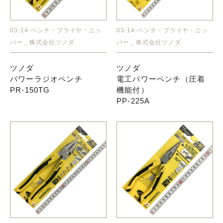
03-14-ペンチ・プライヤ・ニッ
03-14-ペンチ・プライヤ・ニッ
パー＿株式会社ツノダ
パー＿株式会社ツノダ
ツノダ
ツノダ
パワーラジオペンチ
電工パワーペンチ（圧着
PR-150TG
機能付）
PP-225A