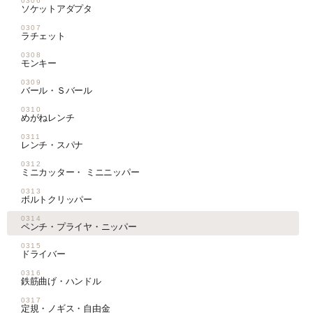
0306
ソケットアダプタ
0307
ラチェット
0308
モンキー
0309
バール・Ｓバール
0310
めがねレンチ
0311
レンチ・スパナ
0312
ミニカッター・ ミニニッパー
0313
ボルトクリッパー
0314
ペンチ・プライヤ・ニッパー
0315
ドライバー
0316
鉄筋曲げ・ハンドル
0317
定規・ノギス・自由金