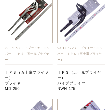
03-14-ペンチ・プライヤ・ニッ
03-14-ペンチ・プライヤ・ニッ
パー＿ＩＰＳ（五十嵐プライヤ
パー＿ＩＰＳ（五十嵐プライヤ
ー）
ー）
ＩＰＳ（五十嵐プライヤ
ＩＰＳ（五十嵐プライヤ
ー）
ー）
プライヤ
パイププライヤ
MD-250
NWH-175