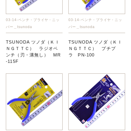
03-14-ペンチ・プライヤ・ニッ
03-14-ペンチ・プライヤ・ニッ
パー＿tsunoda
パー＿tsunoda
TSUNODA ツノダ（ＫＩ
TSUNODA ツノダ（ＫＩ
ＮＧＴＴＣ） ラジオペ
ＮＧＴＴＣ） プチプ
ンチ（刃・溝無し） MR
ラ PN-100
-115F