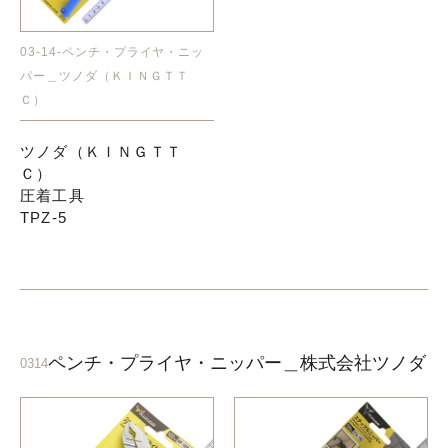
03-14-ペンチ・プライヤ・ニッ
パー＿ツノダ（ＫＩＮＧＴＴ
Ｃ）
ツノダ（ＫＩＮＧＴＴ
Ｃ）
圧着工具
TPZ-5
ペンチ・プライヤ・ニッパー＿株式会社ツノダ
0314