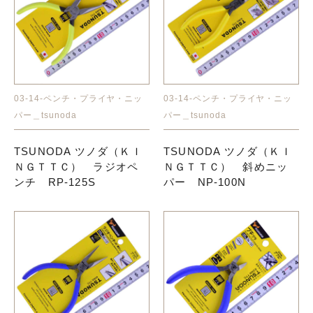
03-14-ペンチ・プライヤ・ニッ
03-14-ペンチ・プライヤ・ニッ
パー＿tsunoda
パー＿tsunoda
TSUNODA ツノダ（ＫＩ
TSUNODA ツノダ（ＫＩ
ＮＧＴＴＣ） ラジオペ
ＮＧＴＴＣ） 斜めニッ
ンチ RP-125S
パー NP-100N