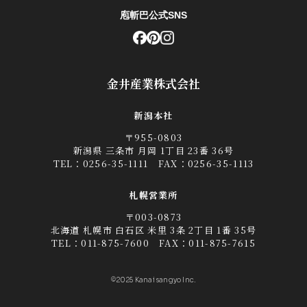
庖斬巴公式SNS
金井産業株式会社
新潟本社
〒955-0803
新潟県 三条市 月岡 1丁目 23番 36号
TEL：
0256-35-1111
FAX：0256-35-1113
札幌営業所
〒003-0873
北海道 札幌市 白石区 米里 3条 2丁目 1番 35号
TEL：
011-875-7600
FAX：011-875-7615
©2025 Kanai sangyo Inc.