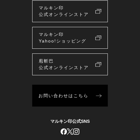
マルキン印
公式オンラインストア
マルキン印
Yahoo!ショッピング
庖斬巴
公式オンラインストア
お問い合わせはこちら
マルキン印公式SNS