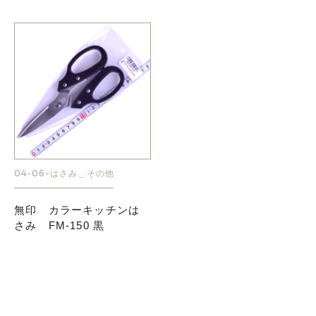
04-06-はさみ＿その他
無印 カラーキッチンは
さみ FM-150 黒