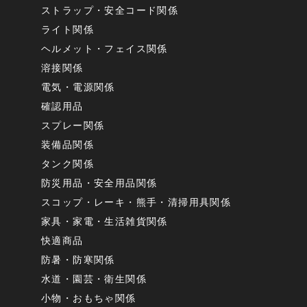
ストラップ・安全コード関係
ライト関係
ヘルメット・フェイス関係
溶接関係
電気・電源関係
確認用品
スプレー関係
装備品関係
タンク関係
防災用品・安全用品関係
スコップ・レーキ・熊手・清掃用具関係
家具・家電・生活雑貨関係
快適商品
防暑・防寒関係
水道・園芸・衛生関係
小物・おもちゃ関係