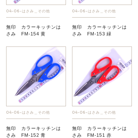
04-06-はさみ＿その他
04-06-はさみ＿その他
お知らせ
無印 カラーキッチンは
無印 カラーキッチンは
さみ FM-154 黄
さみ FM-153 緑
採用情報
お問い合わせはこちら
04-06-はさみ＿その他
04-06-はさみ＿その他
無印 カラーキッチンは
無印 カラーキッチンは
さみ FM-152 青
さみ FM-151 赤