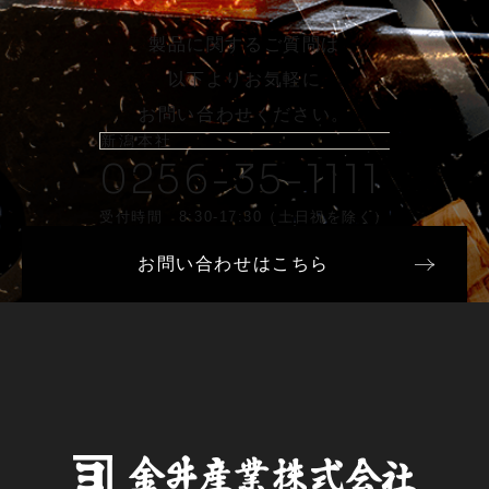
製品に関するご質問は
以下よりお気軽に
お問い合わせください。
新潟本社
0256-35-1111
受付時間 8:30-17:30（土日祝を除く）
お問い合わせはこちら