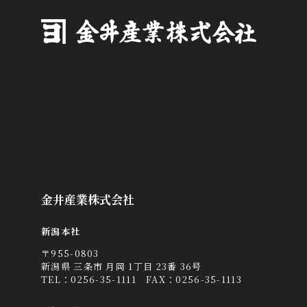
金井産業株式会社
新潟本社
〒955-0803
新潟県 三条市 月岡 1丁目 23番 36号
TEL：
0256-35-1111
FAX：0256-35-1113