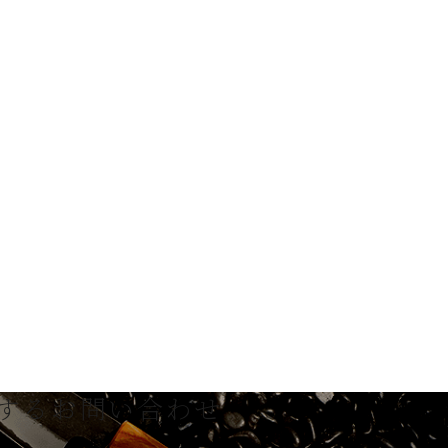
する
お問い合わせ