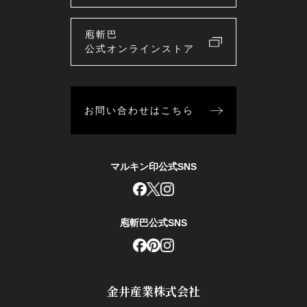
庖斬巴
公式オンラインストア
お問い合わせはこちら
マルキン印公式SNS
庖斬巴公式SNS
金井産業株式会社