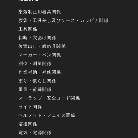
墜落制止用器具関係
腰袋・工具差し及びケース・カラビナ関係
工具関係
切断・穴あけ関係
位置出し・締め具関係
マーカー・ペン関係
測位・測量関係
作業補助・補修関係
塗り・慣らし関係
重量・荷締関係
ストラップ・安全コード関係
ライト関係
ヘルメット・フェイス関係
溶接関係
電気・電源関係