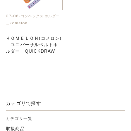
お知らせ
07-06-コンベックス ホルダー
＿komelon
採用情報
ＫＯＭＥＬＯＮ(コメロン)
ユニバーサルベルトホ
ルダー QUICKDRAW
お問い合わせはこちら
カテゴリで探す
カテゴリ一覧
取扱商品