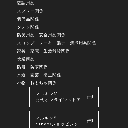
確認用品
スプレー関係
装備品関係
タンク関係
防災用品・安全用品関係
スコップ・レーキ・熊手・清掃用具関係
家具・家電・生活雑貨関係
快適商品
防暑・防寒関係
水道・園芸・衛生関係
小物・おもちゃ関係
マルキン印
公式オンラインストア
マルキン印
Yahoo!ショッピング