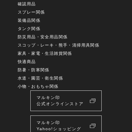
確認用品
スプレー関係
装備品関係
タンク関係
防災用品・安全用品関係
スコップ・レーキ・熊手・清掃用具関係
家具・家電・生活雑貨関係
快適商品
防暑・防寒関係
水道・園芸・衛生関係
小物・おもちゃ関係
マルキン印
公式オンラインストア
マルキン印
Yahoo!ショッピング