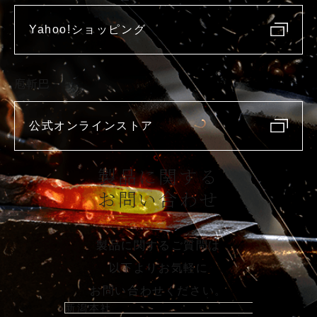
Yahoo!ショッピング
庖斬巴
公式オンラインストア
製品に関する
お問い合わせ
製品に関するご質問は
以下よりお気軽に
お問い合わせください。
新潟本社