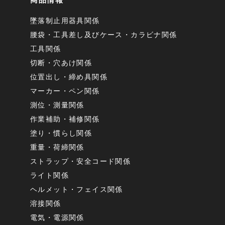
墜落制止用器具関係
腰袋・工具差し及びケース・カラビナ関係
工具関係
切断・穴あけ関係
位置出し・締め具関係
マーカー・ペン関係
測位・測量関係
作業補助・補修関係
塗り・慣らし関係
重量・荷締関係
ストラップ・安全コード関係
ライト関係
ヘルメット・フェイス関係
溶接関係
電気・電源関係