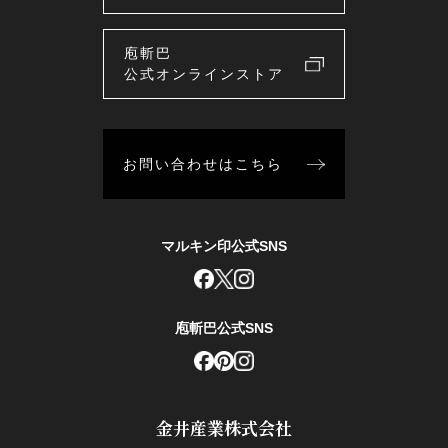
庖斬巴
公式オンラインストア
お問い合わせはこちら
マルキン印公式SNS
庖斬巴公式SNS
金井産業株式会社