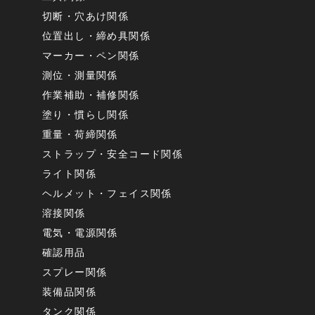
切断・穴あけ関係
位置出し・締め具関係
マーカー・ペン関係
測位・測量関係
作業補助・補修関係
塗り・慣らし関係
重量・荷締関係
ストラップ・安全コード関係
ライト関係
ヘルメット・フェイス関係
溶接関係
電気・電源関係
確認用品
スプレー関係
装備品関係
タンク関係