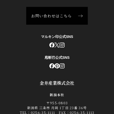
お問い合わせはこちら
マルキン印公式SNS
庖斬巴公式SNS
金井産業株式会社
新潟本社
〒955-0803
新潟県 三条市 月岡 1丁目 23番 36号
TEL：
0256-35-1111
FAX：0256-35-1113