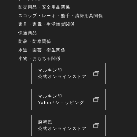
防災用品・安全用品関係
スコップ・レーキ・熊手・清掃用具関係
家具・家電・生活雑貨関係
快適商品
防暑・防寒関係
水道・園芸・衛生関係
小物・おもちゃ関係
マルキン印
公式オンラインストア
マルキン印
Yahoo!ショッピング
庖斬巴
公式オンラインストア