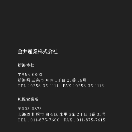
金井産業株式会社
新潟本社
〒955-0803
新潟県 三条市 月岡 1丁目 23番 36号
TEL：
0256-35-1111
FAX：0256-35-1113
札幌営業所
〒003-0873
北海道 札幌市 白石区 米里 3条 2丁目 1番 35号
TEL：
011-875-7600
FAX：011-875-7615