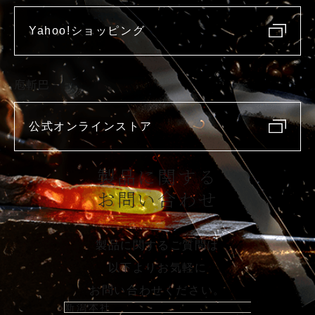
Yahoo!ショッピング
庖斬巴
公式オンラインストア
製品に関する
お問い合わせ
製品に関するご質問は
以下よりお気軽に
お問い合わせください。
新潟本社