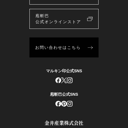
庖斬巴
公式オンラインストア
お問い合わせはこちら
マルキン印公式SNS
庖斬巴公式SNS
金井産業株式会社