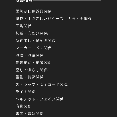
商品情報
墜落制止用器具関係
腰袋・工具差し及びケース・カラビナ関係
工具関係
切断・穴あけ関係
位置出し・締め具関係
マーカー・ペン関係
測位・測量関係
作業補助・補修関係
塗り・慣らし関係
重量・荷締関係
ストラップ・安全コード関係
ライト関係
ヘルメット・フェイス関係
溶接関係
電気・電源関係