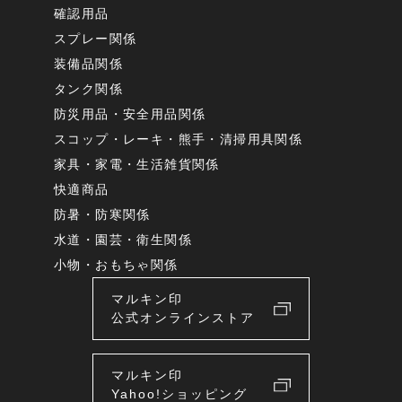
確認用品
スプレー関係
装備品関係
タンク関係
防災用品・安全用品関係
スコップ・レーキ・熊手・清掃用具関係
家具・家電・生活雑貨関係
快適商品
防暑・防寒関係
水道・園芸・衛生関係
小物・おもちゃ関係
マルキン印
公式オンラインストア
マルキン印
Yahoo!ショッピング