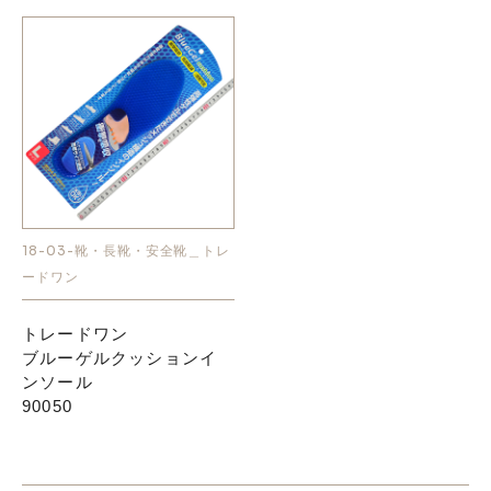
18-03-靴・長靴・安全靴＿トレ
ードワン
トレードワン
ブルーゲルクッションイ
ンソール
90050