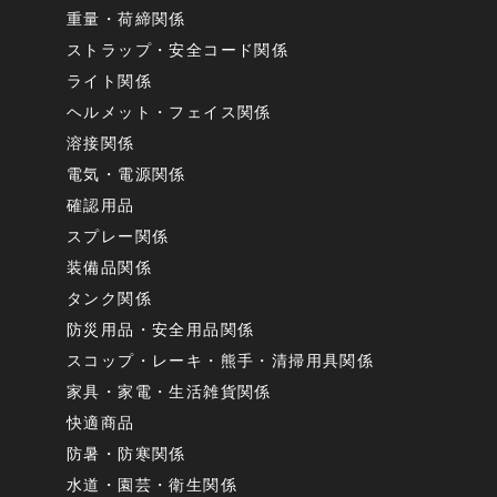
重量・荷締関係
ストラップ・安全コード関係
ライト関係
ヘルメット・フェイス関係
溶接関係
電気・電源関係
確認用品
スプレー関係
装備品関係
タンク関係
防災用品・安全用品関係
スコップ・レーキ・熊手・清掃用具関係
家具・家電・生活雑貨関係
快適商品
防暑・防寒関係
水道・園芸・衛生関係