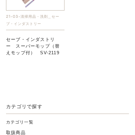
お知らせ
21-03-清掃用品・洗剤＿セー
ブ・インダストリー
採用情報
セーブ・インダストリ
ー スーパーモップ（替
えモップ付） SV-2119
お問い合わせはこちら
カテゴリで探す
カテゴリ一覧
取扱商品