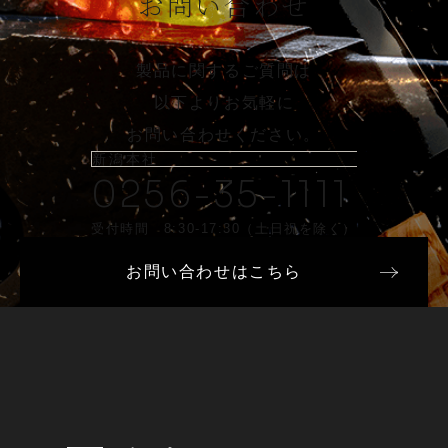
お問い合わせ
製品に関するご質問は
以下よりお気軽に
お問い合わせください。
新潟本社
0256-35-1111
受付時間 8:30-17:30（土日祝を除く）
お問い合わせはこちら