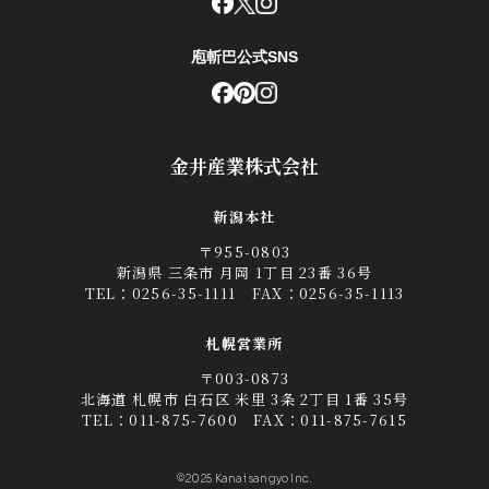
庖斬巴公式SNS
金井産業株式会社
新潟本社
〒955-0803
新潟県 三条市 月岡 1丁目 23番 36号
TEL：
0256-35-1111
FAX：0256-35-1113
札幌営業所
〒003-0873
北海道 札幌市 白石区 米里 3条 2丁目 1番 35号
TEL：
011-875-7600
FAX：011-875-7615
©2025 Kanai sangyo Inc.