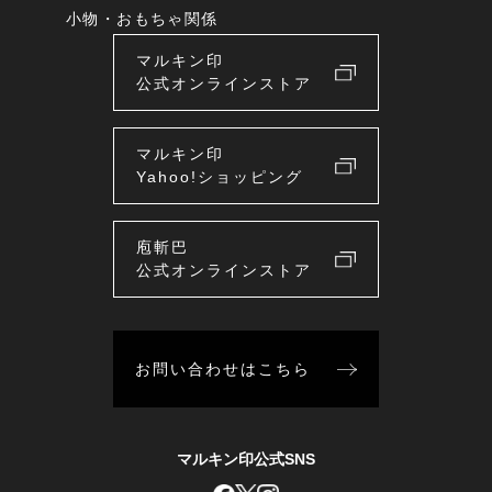
小物・おもちゃ関係
マルキン印
公式オンラインストア
マルキン印
Yahoo!ショッピング
庖斬巴
公式オンラインストア
お問い合わせはこちら
マルキン印公式SNS