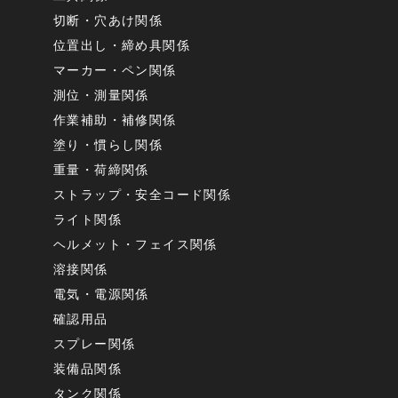
切断・穴あけ関係
位置出し・締め具関係
マーカー・ペン関係
測位・測量関係
作業補助・補修関係
塗り・慣らし関係
重量・荷締関係
ストラップ・安全コード関係
ライト関係
ヘルメット・フェイス関係
溶接関係
電気・電源関係
確認用品
スプレー関係
装備品関係
タンク関係