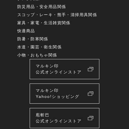
防災用品・安全用品関係
スコップ・レーキ・熊手・清掃用具関係
家具・家電・生活雑貨関係
快適商品
防暑・防寒関係
水道・園芸・衛生関係
小物・おもちゃ関係
マルキン印
公式オンラインストア
マルキン印
Yahoo!ショッピング
庖斬巴
公式オンラインストア