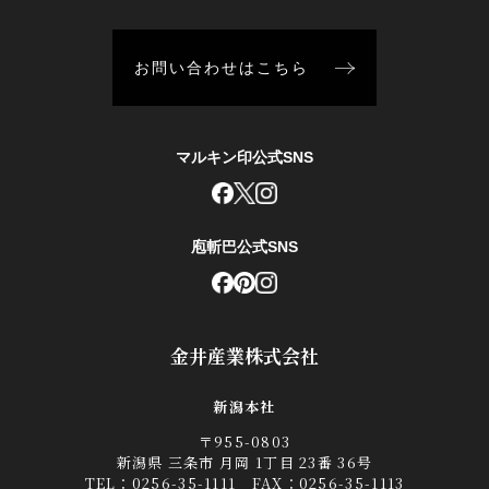
お問い合わせはこちら
マルキン印公式SNS
庖斬巴公式SNS
金井産業株式会社
新潟本社
〒955-0803
新潟県 三条市 月岡 1丁目 23番 36号
TEL：
0256-35-1111
FAX：0256-35-1113