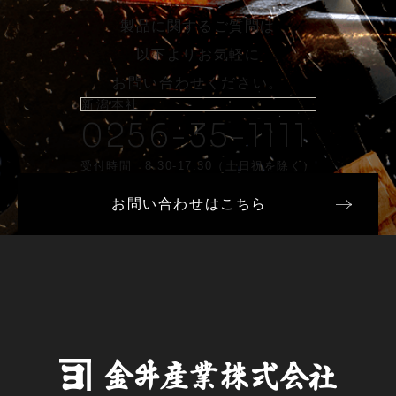
製品に関するご質問は
以下よりお気軽に
お問い合わせください。
新潟本社
0256-35-1111
受付時間 8:30-17:30（土日祝を除く）
お問い合わせはこちら