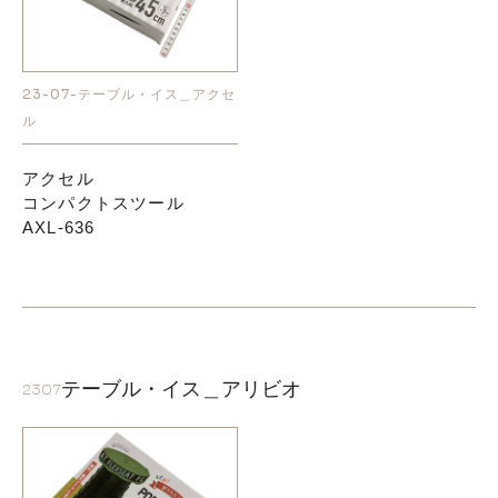
23-07-テーブル・イス＿アクセ
ル
アクセル
コンパクトスツール
AXL-636
テーブル・イス＿アリビオ
2307