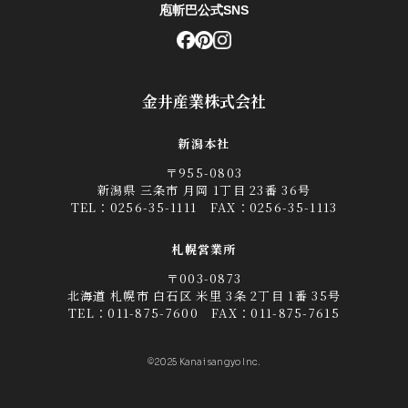
庖斬巴公式SNS
金井産業株式会社
新潟本社
〒955-0803
新潟県 三条市 月岡 1丁目 23番 36号
TEL：
0256-35-1111
FAX：0256-35-1113
札幌営業所
〒003-0873
北海道 札幌市 白石区 米里 3条 2丁目 1番 35号
TEL：
011-875-7600
FAX：011-875-7615
©2025 Kanai sangyo Inc.