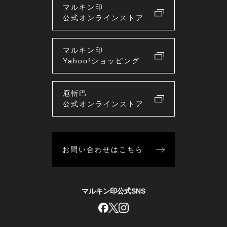
マルキン印
公式オンラインストア
マルキン印
Yahoo!ショッピング
庖斬巴
公式オンラインストア
お問い合わせはこちら
マルキン印公式SNS