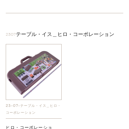
テーブル・イス＿ヒロ・コーポレーション
2307
23-07-テーブル・イス＿ヒロ・
コーポレーション
ヒロ・コーポレーショ