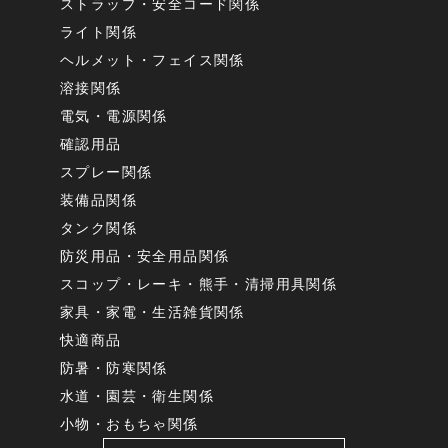
ストラップ・安全コード関係
ライト関係
ヘルメット・フェイス関係
溶接関係
電気・電源関係
確認用品
スプレー関係
装備品関係
タンク関係
防災用品・安全用品関係
スコップ・レーキ・熊手・清掃用具関係
家具・家電・生活雑貨関係
快適商品
防暑・防寒関係
水道・園芸・衛生関係
小物・おもちゃ関係