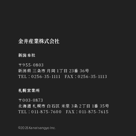
金井産業株式会社
新潟本社
〒955-0803
新潟県 三条市 月岡 1丁目 23番 36号
TEL：
0256-35-1111
FAX：0256-35-1113
札幌営業所
〒003-0873
北海道 札幌市 白石区 米里 3条 2丁目 1番 35号
TEL：
011-875-7600
FAX：011-875-7615
©2025 Kanai sangyo Inc.