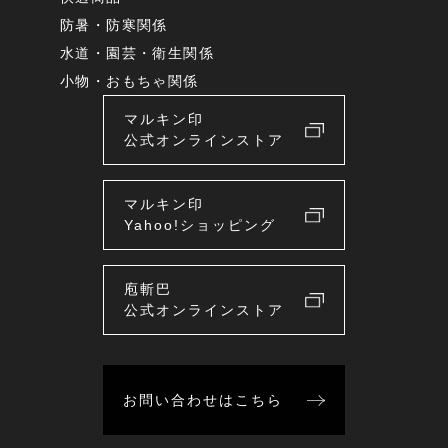
防暑・防寒関係
水道・園芸・衛生関係
小物・おもちゃ関係
マルキン印
公式オンラインストア
マルキン印
Yahoo!ショッピング
庖斬巴
公式オンラインストア
お問い合わせはこちら