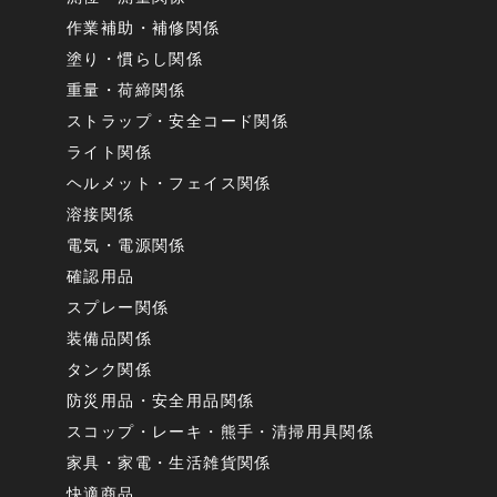
作業補助・補修関係
塗り・慣らし関係
重量・荷締関係
ストラップ・安全コード関係
ライト関係
ヘルメット・フェイス関係
溶接関係
電気・電源関係
確認用品
スプレー関係
装備品関係
タンク関係
防災用品・安全用品関係
スコップ・レーキ・熊手・清掃用具関係
家具・家電・生活雑貨関係
快適商品