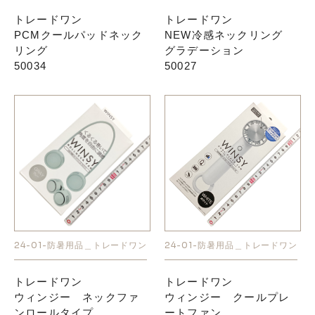
トレードワン
トレードワン
PCMクールパッドネック
NEW冷感ネックリング
リング
グラデーション
50034
50027
24-01-防暑用品＿トレードワン
24-01-防暑用品＿トレードワン
トレードワン
トレードワン
ウィンジー ネックファ
ウィンジー クールプレ
ンロールタイプ
ートファン