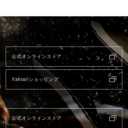
製品のご購入
マルキン印
公式オンラインストア
Yahoo!ショッピング
庖斬巴
公式オンラインストア