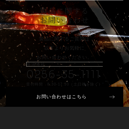
製品に関する
お問い合わせ
製品に関するご質問は
以下よりお気軽に
お問い合わせください。
新潟本社
0256-35-1111
受付時間 8:30-17:30（土日祝を除く）
お問い合わせはこちら