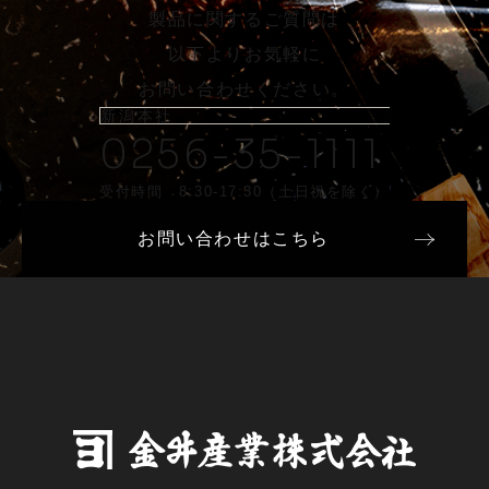
製品に関するご質問は
以下よりお気軽に
お問い合わせください。
新潟本社
0256-35-1111
受付時間 8:30-17:30（土日祝を除く）
お問い合わせはこちら