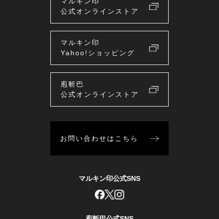
マルキン印
公式オンラインストア
マルキン印
Yahoo!ショッピング
庖斬巴
公式オンラインストア
お問い合わせはこちら
マルキン印公式SNS
庖斬巴公式SNS