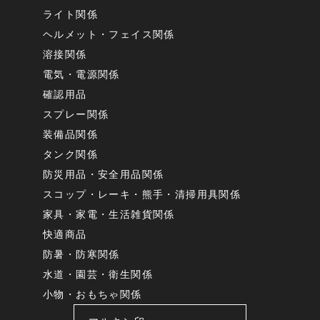
ライト関係
ヘルメット・フェイス関係
溶接関係
電気・電源関係
確認用品
スプレー関係
装備品関係
タンク関係
防災用品・安全用品関係
スコップ・レーキ・熊手・清掃用具関係
家具・家電・生活雑貨関係
快適商品
防暑・防寒関係
水道・園芸・衛生関係
小物・おもちゃ関係