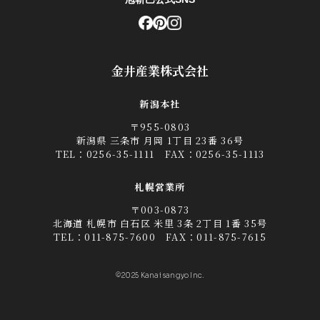
金井産業株式会社
新潟本社
〒955-0803
新潟県 三条市 月岡 1丁目 23番 36号
TEL：
0256-35-1111
FAX：0256-35-1113
札幌営業所
〒003-0873
北海道 札幌市 白石区 米里 3条 2丁目 1番 35号
TEL：
011-875-7600
FAX：011-875-7615
©2025 Kanai sangyo Inc.