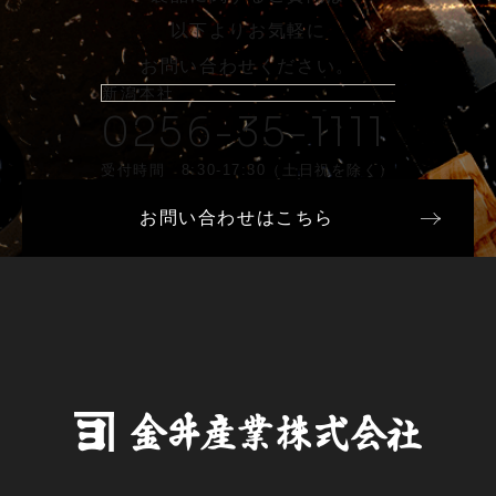
以下よりお気軽に
お問い合わせください。
新潟本社
0256-35-1111
受付時間 8:30-17:30（土日祝を除く）
お問い合わせはこちら