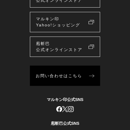
公式オンラインストア
マルキン印
Yahoo!ショッピング
庖斬巴
公式オンラインストア
お問い合わせはこちら
マルキン印公式SNS
庖斬巴公式SNS