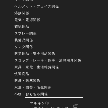
ヘルメット・フェイス関係
溶接関係
電気・電源関係
確認用品
スプレー関係
装備品関係
タンク関係
防災用品・安全用品関係
スコップ・レーキ・熊手・清掃用具関係
家具・家電・生活雑貨関係
快適商品
防暑・防寒関係
水道・園芸・衛生関係
小物・おもちゃ関係
マルキン印