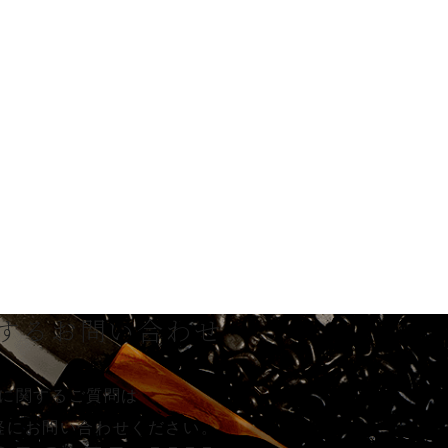
する
お問い合わせ
に関するご質問は
軽に
お問い合わせください。