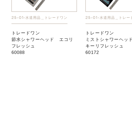
25-01-水道用品＿トレードワン
25-01-水道用品＿トレー
トレードワン
トレードワン
節水シャワーヘッド エコリ
ミストシャワーヘッ
フレッシュ
キーリフレッシュ
60088
60172