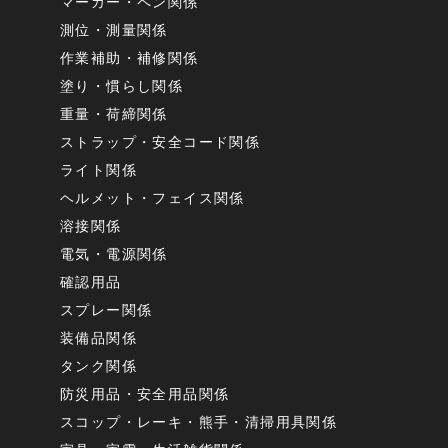
マーカー・ペン関係
測位・測量関係
作業補助・補修関係
塗り・慣らし関係
重量・荷締関係
ストラップ・安全コード関係
ライト関係
ヘルメット・フェイス関係
溶接関係
電気・電源関係
確認用品
スプレー関係
装備品関係
タンク関係
防災用品・安全用品関係
スコップ・レーキ・熊手・清掃用具関係