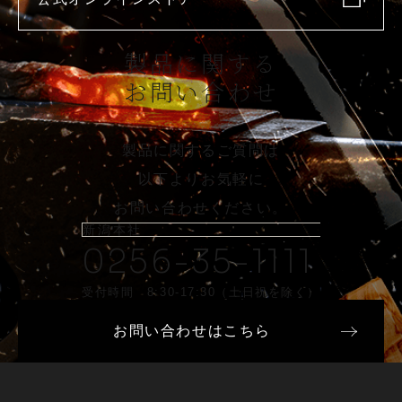
製品に関する
お問い合わせ
製品に関するご質問は
以下よりお気軽に
お問い合わせください。
新潟本社
0256-35-1111
受付時間 8:30-17:30（土日祝を除く）
お問い合わせはこちら