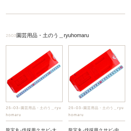
園芸用品・土のう＿ryuhomaru
2503
25-03-園芸用品・土のう＿ryu
25-03-園芸用品・土のう＿ryu
homaru
homaru
龍宝丸-伐採用クサビ-大
龍宝丸-伐採用クサビ-中