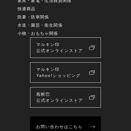
家具・家電・生活雑貨関係
快適商品
防暑・防寒関係
水道・園芸・衛生関係
小物・おもちゃ関係
マルキン印
公式オンラインストア
マルキン印
Yahoo!ショッピング
庖斬巴
公式オンラインストア
お問い合わせはこちら