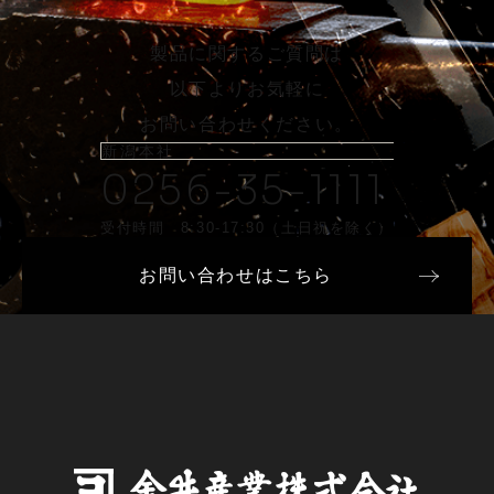
製品に関するご質問は
以下よりお気軽に
お問い合わせください。
新潟本社
0256-35-1111
受付時間 8:30-17:30（土日祝を除く）
お問い合わせはこちら