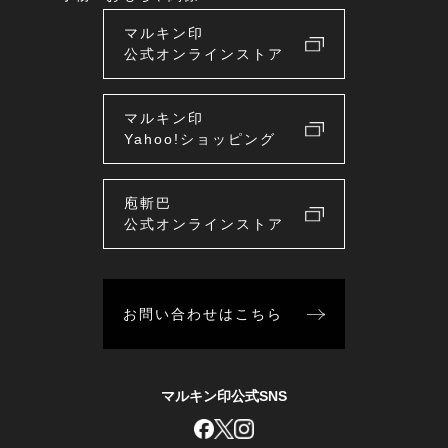
マルキン印
公式オンラインストア
マルキン印
Yahoo!ショッピング
庖斬巴
公式オンラインストア
お問い合わせはこちら
マルキン印公式SNS