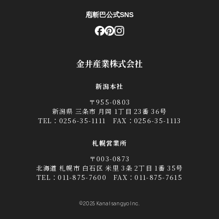
庖斬巴公式SNS
金井産業株式会社
新潟本社
〒955-0803
新潟県 三条市 月岡 1丁目 23番 36号
TEL：
0256-35-1111
FAX：0256-35-1113
札幌営業所
〒003-0873
北海道 札幌市 白石区 米里 3条 2丁目 1番 35号
TEL：
011-875-7600
FAX：011-875-7615
©2025 Kanai sangyo Inc.