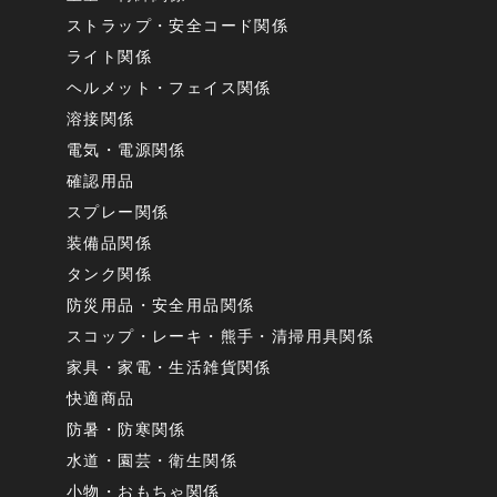
ストラップ・安全コード関係
ライト関係
ヘルメット・フェイス関係
溶接関係
電気・電源関係
確認用品
スプレー関係
装備品関係
タンク関係
防災用品・安全用品関係
スコップ・レーキ・熊手・清掃用具関係
家具・家電・生活雑貨関係
快適商品
防暑・防寒関係
水道・園芸・衛生関係
小物・おもちゃ関係