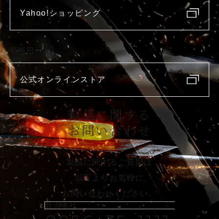
Yahoo!ショッピング
庖斬巴
公式オンラインストア
製品に関する
お問い合わせ
製品に関するご質問は
以下よりお気軽に
お問い合わせください。
新潟本社