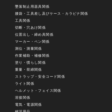
墜落制止用器具関係
腰袋・工具差し及びケース・カラビナ関係
工具関係
切断・穴あけ関係
位置出し・締め具関係
マーカー・ペン関係
測位・測量関係
作業補助・補修関係
塗り・慣らし関係
重量・荷締関係
ストラップ・安全コード関係
ライト関係
ヘルメット・フェイス関係
溶接関係
電気・電源関係
確認用品