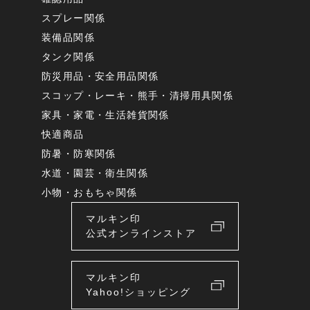
スプレー関係
装備品関係
タンク関係
防災用品・安全用品関係
スコップ・レーキ・熊手・清掃用具関係
家具・家電・生活雑貨関係
快適商品
防暑・防寒関係
水道・園芸・衛生関係
小物・おもちゃ関係
マルキン印
公式オンラインストア
マルキン印
Yahoo!ショッピング