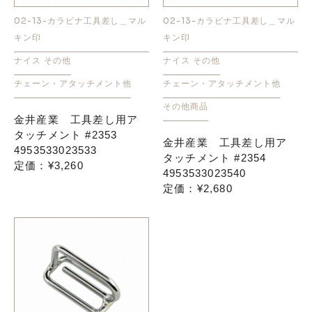
02-13-カラビナ工具差し＿マル
02-13-カラビナ工具差し＿マル
キン印
キン印
ナイス その他
ナイス その他
チェーン・アタッチメント他
チェーン・アタッチメント他
その他商品
金井産業 工具差し用ア
タッチメント #2353
金井産業 工具差し用ア
4953533023533
タッチメント #2354
定価：¥3,260
4953533023540
定価：¥2,680