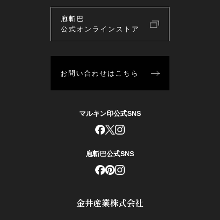
庖斬巴
公式オンラインストア
お問い合わせはこちら
マルキン印公式SNS
庖斬巴公式SNS
金井産業株式会社