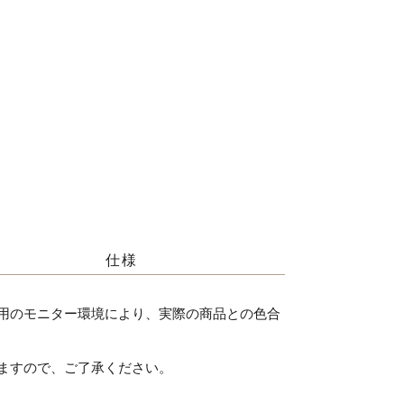
仕様
用のモニター環境により、実際の商品との色合
ますので、ご了承ください。