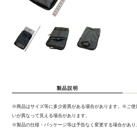
製品説明
※商品はサイズ等に多少差異がある場合があります。※ご使
いが異なって見える場合があります。
※製品の仕様・パッケージ等は予告なく変更する場合があり