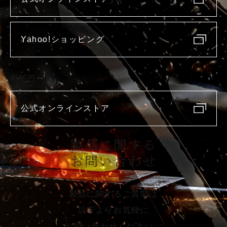
Yahoo!ショッピング
庖斬巴
公式オンラインストア
製品に関する
お問い合わせ
製品に関するご質問は
以下よりお気軽に
お問い合わせください。