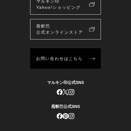
マルキン印
Yahoo!ショッピング
庖斬巴
公式オンラインストア
お問い合わせはこちら
マルキン印公式SNS
庖斬巴公式SNS