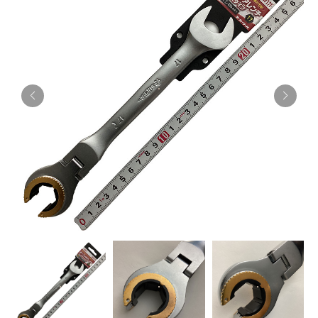
お知らせ
採用情報
お問い合わせはこちら