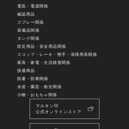
電気・電源関係
確認用品
スプレー関係
装備品関係
タンク関係
防災用品・安全用品関係
スコップ・レーキ・熊手・清掃用具関係
家具・家電・生活雑貨関係
快適商品
防暑・防寒関係
水道・園芸・衛生関係
小物・おもちゃ関係
マルキン印
公式オンラインストア