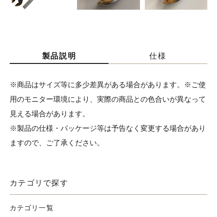
製品説明
仕様
※商品はサイズ等に多少差異がある場合があります。※ご使
用のモニター環境により、実際の商品との色合いが異なって
見える場合があります。
※製品の仕様・パッケージ等は予告なく変更する場合があり
ますので、ご了承ください。
カテゴリで探す
カテゴリ一覧