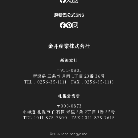
庖斬巴公式SNS
金井産業株式会社
新潟本社
〒955-0803
新潟県 三条市 月岡 1丁目 23番 36号
TEL：
0256-35-1111
FAX：0256-35-1113
札幌営業所
〒003-0873
北海道 札幌市 白石区 米里 3条 2丁目 1番 35号
TEL：
011-875-7600
FAX：011-875-7615
©2025 Kanai sangyo Inc.