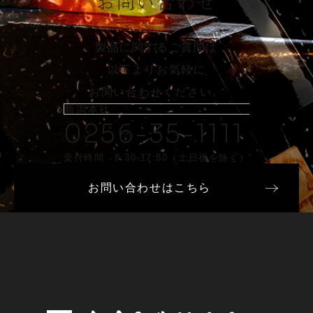
お問い合わせ
製品に関するご質問は
以下よりお気軽に
お問い合わせください。
新潟本社
0256-35-1111
受付時間 8:30-17:30（土日祝を除く）
お問い合わせはこちら