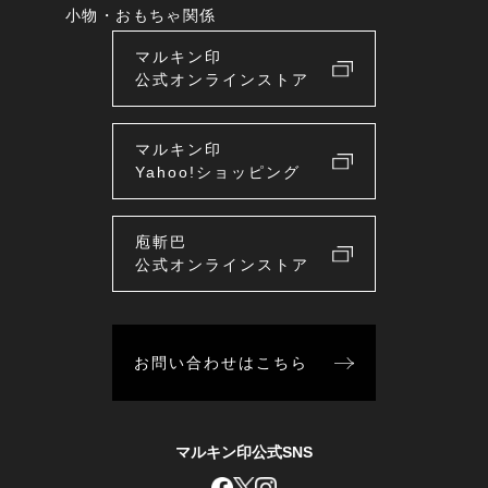
小物・おもちゃ関係
マルキン印
公式オンラインストア
マルキン印
Yahoo!ショッピング
庖斬巴
公式オンラインストア
お問い合わせはこちら
マルキン印公式SNS